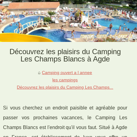
Découvrez les plaisirs du Camping
Les Champs Blancs à Agde
Camping ouvert a l annee
les campings
Découvrez les plaisirs du Camping Les Champs...
Si vous cherchez un endroit paisible et agréable pour
passer vos prochaines vacances, le Camping Les
Champs Blancs est l'endroit qu'il vous faut. Situé à Agde