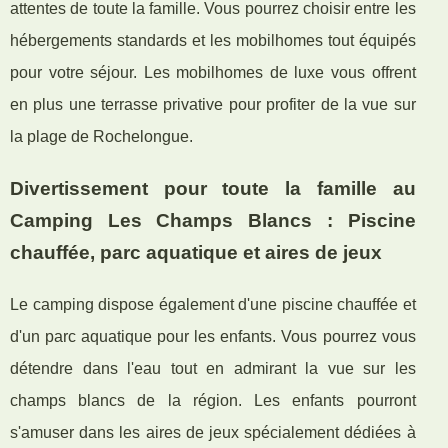
attentes de toute la famille. Vous pourrez choisir entre les
hébergements standards et les mobilhomes tout équipés
pour votre séjour. Les mobilhomes de luxe vous offrent
en plus une terrasse privative pour profiter de la vue sur
la plage de Rochelongue.
Divertissement pour toute la famille au
Camping Les Champs Blancs : Piscine
chauffée, parc aquatique et aires de jeux
Le camping dispose également d'une piscine chauffée et
d'un parc aquatique pour les enfants. Vous pourrez vous
détendre dans l'eau tout en admirant la vue sur les
champs blancs de la région. Les enfants pourront
s'amuser dans les aires de jeux spécialement dédiées à