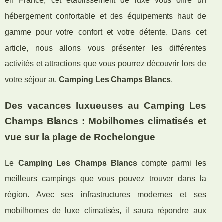
en France, cet établissement de luxe vous offre un
hébergement confortable et des équipements haut de
gamme pour votre confort et votre détente. Dans cet
article, nous allons vous présenter les différentes
activités et attractions que vous pourrez découvrir lors de
votre séjour au
Camping Les Champs Blancs
.
Des vacances luxueuses au Camping Les
Champs Blancs : Mobilhomes climatisés et
vue sur la plage de Rochelongue
Le
Camping Les Champs Blancs
compte parmi les
meilleurs campings que vous pouvez trouver dans la
région. Avec ses infrastructures modernes et ses
mobilhomes de luxe climatisés, il saura répondre aux