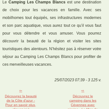
Le
Camping Les Champs Blancs
est une destination
de choix pour les vacances en famille. Avec ses
mobilhomes tout équipés, ses infrastructures modernes
et son parc aquatique, vous aurez tout ce qu'il vous faut
pour vous détendre et vous amuser. Vous pourrez
découvrir la beauté de la région et visiter les sites
touristiques des alentours. N'hésitez pas à réserver votre
séjour au Camping Les Champs Blancs pour profiter de
ces merveilleuses vacances.
25/07/2023 07:39 - 3 125 v.
Découvrez la beauté
Découvrez le
de la Côte d'azur -
camping dans les
Pour en savoir plus,
Cévennes avec