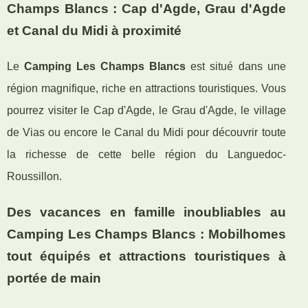
Champs Blancs : Cap d'Agde, Grau d'Agde
et Canal du Midi à proximité
Le
Camping Les Champs Blancs
est situé dans une
région magnifique, riche en attractions touristiques. Vous
pourrez visiter le Cap d'Agde, le Grau d'Agde, le village
de Vias ou encore le Canal du Midi pour découvrir toute
la richesse de cette belle région du Languedoc-
Roussillon.
Des vacances en famille inoubliables au
Camping Les Champs Blancs : Mobilhomes
tout équipés et attractions touristiques à
portée de main