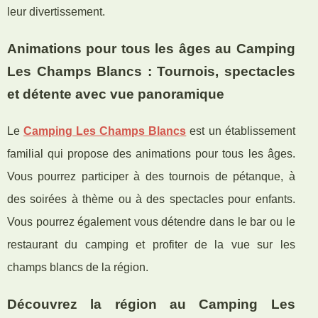
leur divertissement.
Animations pour tous les âges au Camping
Les Champs Blancs : Tournois, spectacles
et détente avec vue panoramique
Le
Camping Les Champs Blancs
est un établissement
familial qui propose des animations pour tous les âges.
Vous pourrez participer à des tournois de pétanque, à
des soirées à thème ou à des spectacles pour enfants.
Vous pourrez également vous détendre dans le bar ou le
restaurant du camping et profiter de la vue sur les
champs blancs de la région.
Découvrez la région au Camping Les