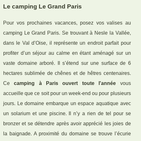
Le camping Le Grand Paris
Pour vos prochaines vacances, posez vos valises au
camping Le Grand Paris. Se trouvant à Nesle la Vallée,
dans le Val d’Oise, il représente un endroit parfait pour
profiter d’un séjour au calme en étant aménagé sur un
vaste domaine arboré. Il s’étend sur une surface de 6
hectares sublimée de chênes et de hêtres centenaires.
Ce
camping à Paris ouvert toute l'année
vous
accueille que ce soit pour un week-end ou pour plusieurs
jours. Le domaine embarque un espace aquatique avec
un solarium et une piscine. Il n’y a rien de tel pour se
bronzer et se détendre après avoir apprécié les joies de
la baignade. A proximité du domaine se trouve l’écurie