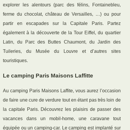
explorer les alentours (parc des félins, Fontainebleu,
ferme du chocolat, château de Versailles, …) ou pour
partir en escapades sur la Capitale Paris. Partez
également à la découverte de la Tour Eiffel, du quartier
Latin, du Parc des Buttes Chaumont, du Jardin des
Tuileries, du Musée du Louvre et d’autres sites
touristiques.
Le camping Paris Maisons Laffitte
Au camping Paris Maisons Laffite, vous aurez l’occasion
de faire une cure de verdure tout en étant pas très loin de
la capitale Paris. Découvrez les plaisirs de passer des
vacances dans un mobil-home, une caravane tout
équipée ou un camping-car. Le camping est implanté sur