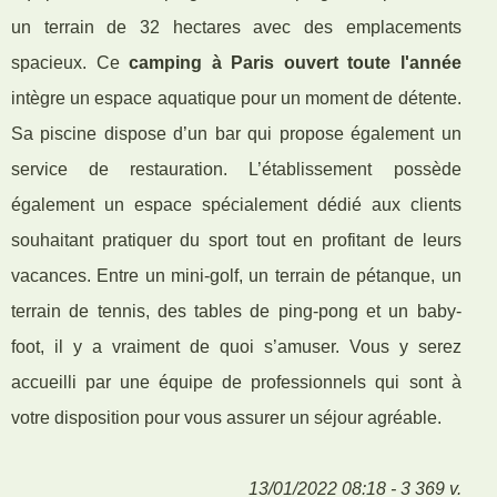
un terrain de 32 hectares avec des emplacements
spacieux. Ce
camping à Paris ouvert toute l'année
intègre un espace aquatique pour un moment de détente.
Sa piscine dispose d’un bar qui propose également un
service de restauration. L’établissement possède
également un espace spécialement dédié aux clients
souhaitant pratiquer du sport tout en profitant de leurs
vacances. Entre un mini-golf, un terrain de pétanque, un
terrain de tennis, des tables de ping-pong et un baby-
foot, il y a vraiment de quoi s’amuser. Vous y serez
accueilli par une équipe de professionnels qui sont à
votre disposition pour vous assurer un séjour agréable.
13/01/2022 08:18 - 3 369 v.