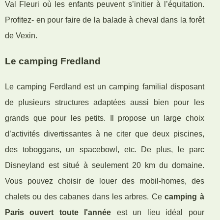
Val Fleuri où les enfants peuvent s’initier à l’équitation.
Profitez- en pour faire de la balade à cheval dans la forêt
de Vexin.
Le camping Fredland
Le camping Ferdland est un camping familial disposant
de plusieurs structures adaptées aussi bien pour les
grands que pour les petits. Il propose un large choix
d’activités divertissantes à ne citer que deux piscines,
des toboggans, un spacebowl, etc. De plus, le parc
Disneyland est situé à seulement 20 km du domaine.
Vous pouvez choisir de louer des mobil-homes, des
chalets ou des cabanes dans les arbres. Ce
camping à
Paris ouvert toute l'année
est un lieu idéal pour