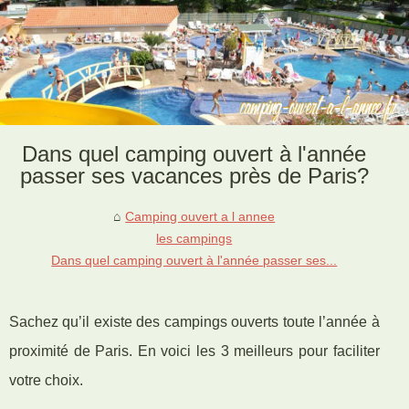
Dans quel camping ouvert à l'année
passer ses vacances près de Paris?
Camping ouvert a l annee
les campings
Dans quel camping ouvert à l'année passer ses...
Sachez qu’il existe des campings ouverts toute l’année à
proximité de Paris. En voici les 3 meilleurs pour faciliter
votre choix.